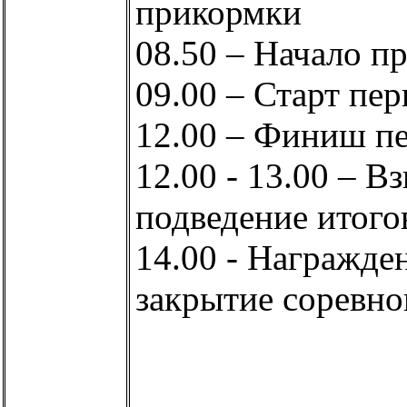
прикормки
08.50 – Начало п
09.00 – Старт пер
12.00 – Финиш пе
12.00 - 13.00 – В
подведение итого
14.00 - Награжде
закрытие соревно