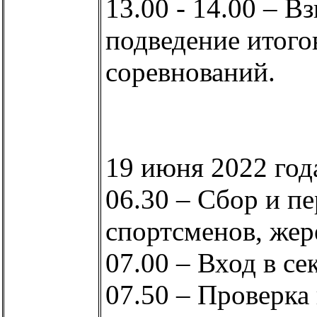
13.00 - 14.00 – В
подведение итогов
соревнований.
19 июня 2022 год
06.30 – Сбор и п
спортсменов, жер
07.00 – Вход в се
07.50 – Проверка