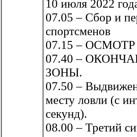
10 июля 2022 год
07.05 – Сбор и п
спортсменов
07.15 – ОСМОТР
07.40 – ОКОНЧ
ЗОНЫ.
07.50 – Выдвижен
месту ловли (с ин
секунд).
08.00 – Третий с