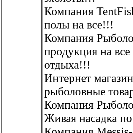
Компания TentFis
полы на все!!!
Компания Рыболо
продукция на все
отдыха!!!
Интернет магазин 
рыболовные товары
Компания Рыболо
Живая насадка по 
Компания Messis-