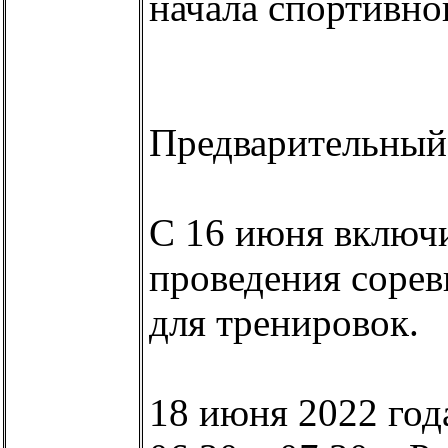
начала спортивно
Предварительный 
С 16 июня включ
проведения сорев
для тренировок.
18 июня 2022 год