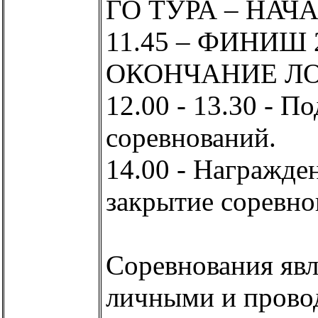
ГО ТУРА – НАЧ
11.45 – ФИНИШ 
ОКОНЧАНИЕ ЛО
12.00 - 13.30 - П
соревнований.
14.00 - Награжде
закрытие соревно
Соревнования яв
личными и провод