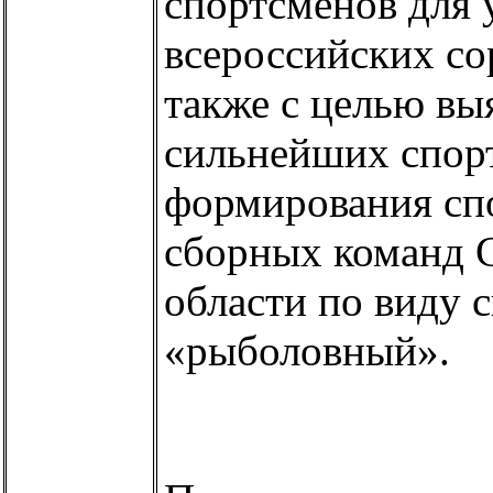
спортсменов для 
всероссийских со
также с целью вы
сильнейших спор
формирования сп
сборных команд 
области по виду 
«рыболовный».