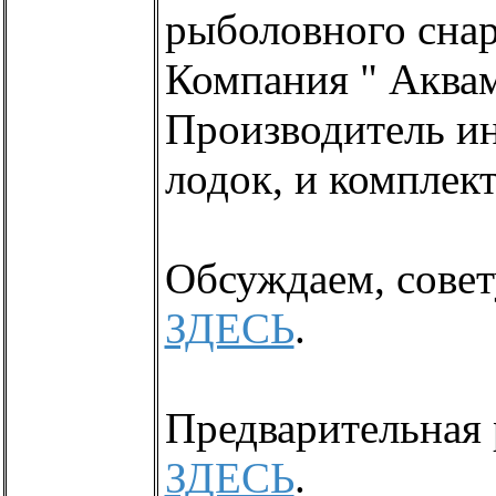
рыболовного снар
Компания " Аква
Производитель и
лодок, и комплек
Обсуждаем, совет
ЗДЕСЬ
.
Предварительная 
ЗДЕСЬ
.