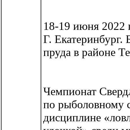
18-19 июня 2022 
Г. Екатеринбург. 
пруда в районе Т
Чемпионат Сверд
по рыболовному с
дисциплине «лов