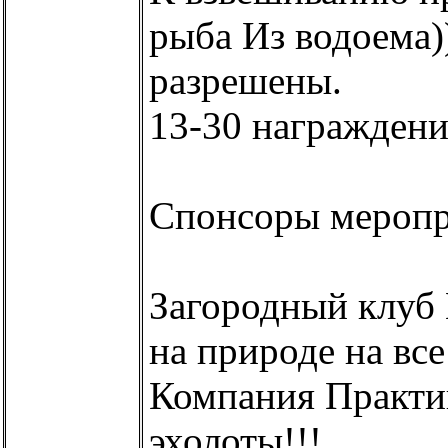
рыба Из водоема)
разрешены.
13-30 награждени
Спонсоры меропр
Загородный клуб
на природе на все
Компания Практи
эхолоты!!!