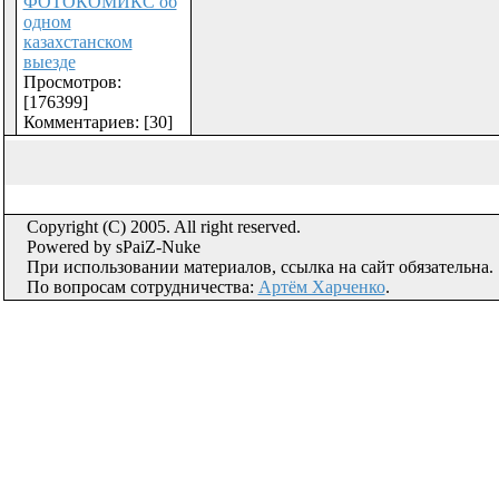
ФОТОКОМИКС об
одном
казахстанском
выезде
Просмотров:
[176399]
Комментариев: [30]
Copyright (C) 2005. All right reserved.
Powered by sPaiZ-Nuke
При использовании материалов, ссылка на сайт обязательна.
По вопросам сотрудничества:
Артём Харченко
.