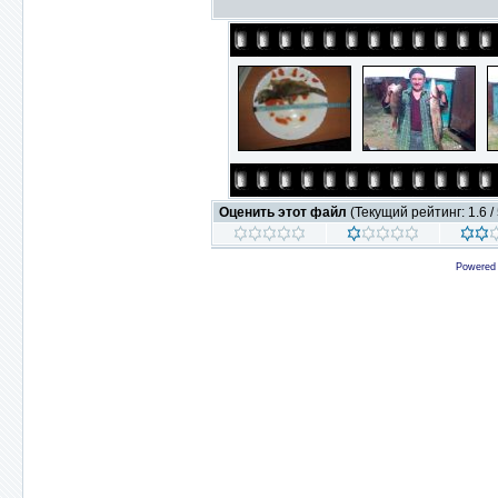
Оценить этот файл
(Текущий рейтинг: 1.6 / 
Powered