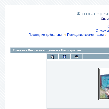
Фотогалерея
Снимо
Список 
Последние добавления
Последние комментарии
Главная
>
Вот такие вот уловы
>
Наши трофеи