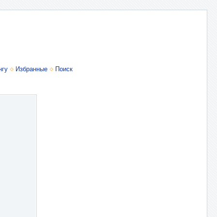
нгу
Избранные
Поиск