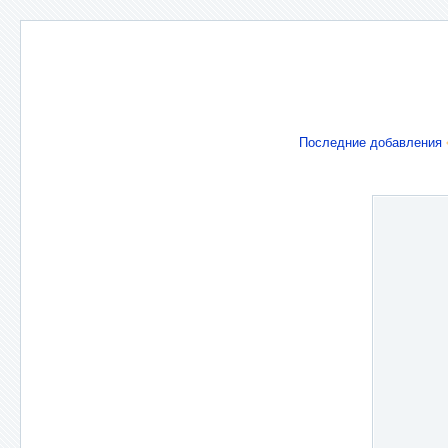
Последние добавления