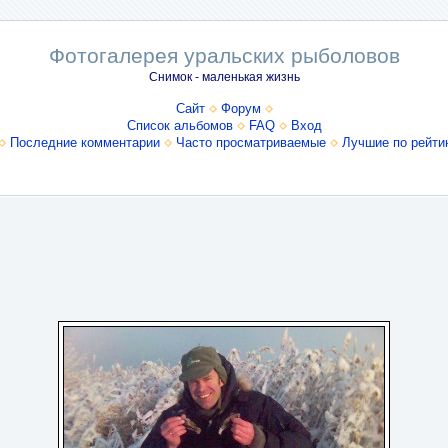
Фотогалерея уральских рыболовов
Снимок - маленькая жизнь
Сайт
Форум
Список альбомов
FAQ
Вход
Последние комментарии
Часто просматриваемые
Лучшие по рейти