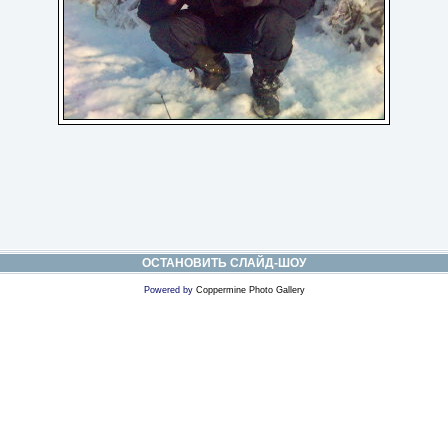
ОСТАНОВИТЬ СЛАЙД-ШОУ
Powered by
Coppermine Photo Gallery