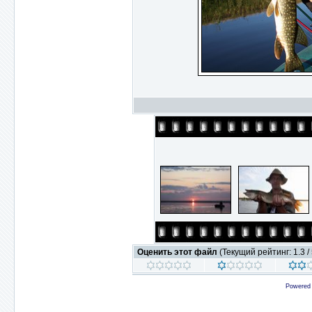
Оценить этот файл
(Текущий рейтинг: 1.3 / 
Powered