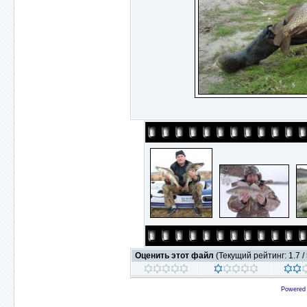
Оценить этот файл
(Текущий рейтинг: 1.7 / 
Powered