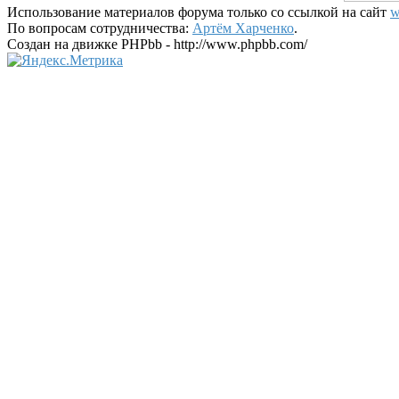
Использование материалов форума только со ссылкой на сайт
w
По вопросам сотрудничества:
Артём Харченко
.
Создан на движке PHPbb - http://www.phpbb.com/