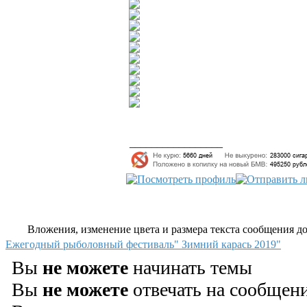
_________________
Вложения, изменение цвета и размера текста сообщения дос
Ежегодный рыболовный фестиваль" Зимний карась 2019"
Вы
не можете
начинать темы
Вы
не можете
отвечать на сообщен