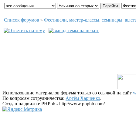
Список форумов
»
Фестивали, мастер-классы, семинары, выст
Использование материалов форума только со ссылкой на сайт
w
По вопросам сотрудничества:
Артём Харченко
.
Создан на движке PHPbb - http://www.phpbb.com/