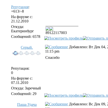
Репутация
:
+613/–8
На форуме с:
21.12.2010
_________________
Откуда:
Екатеринбург
89122117003
Сообщений: 6578
Добавлено: Вт Дек 04, 
Серый.
11:15 pm
Спасибо
Репутация:
0
На форуме с:
07.11.2010
Откуда: Заречный
Сообщений: 29
Добавлено: Вс Дек 09, 
Паша-Удача