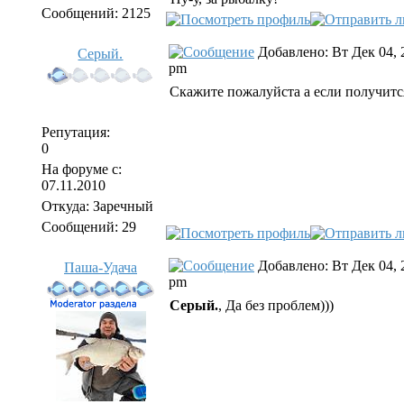
Сообщений: 2125
Добавлено: Вт Дек 04, 
Серый.
pm
Скажите пожалуйста а если получится
Репутация:
0
На форуме с:
07.11.2010
Откуда: Заречный
Сообщений: 29
Добавлено: Вт Дек 04, 
Паша-Удача
pm
Серый.
, Да без проблем)))