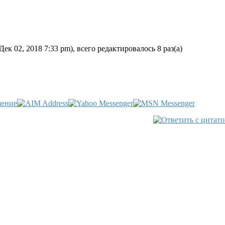
к 02, 2018 7:33 pm), всего редактировалось 8 раз(а)