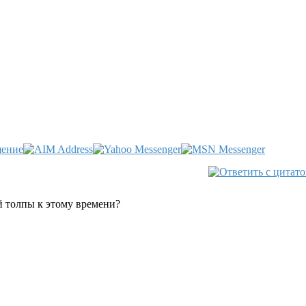
ей толпы к этому времени?