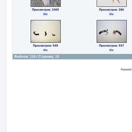
Просмотров: 1009
Просмотров: 286
tile
tile
Просмотров: 549
Просмотров: 537
tile
tile
Файлов: 118 / Страниц: 10
Powered