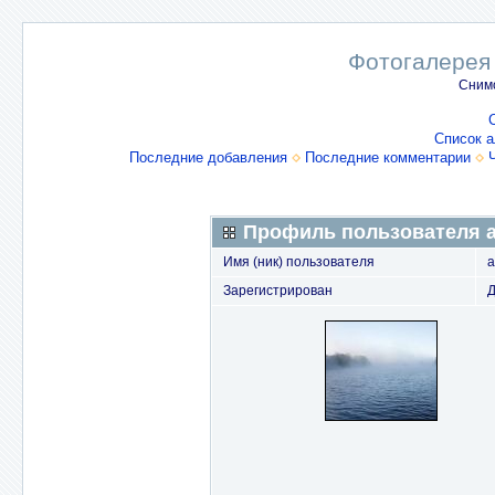
Фотогалерея
Снимо
Список 
Последние добавления
Последние комментарии
Профиль пользователя a
Имя (ник) пользователя
a
Зарегистрирован
Д