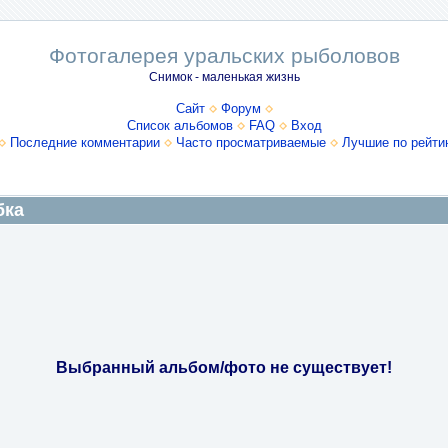
Фотогалерея уральских рыболовов
Снимок - маленькая жизнь
Сайт
Форум
Список альбомов
FAQ
Вход
Последние комментарии
Часто просматриваемые
Лучшие по рейти
бка
Выбранный альбом/фото не существует!