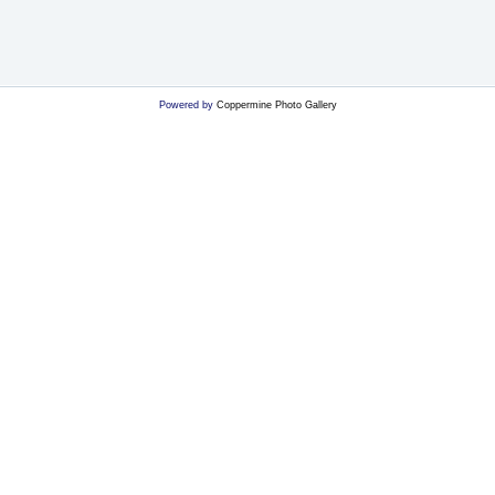
Powered by
Coppermine Photo Gallery