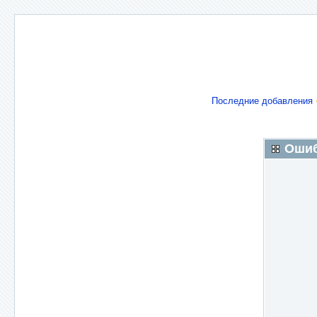
Последние добавления
Оши