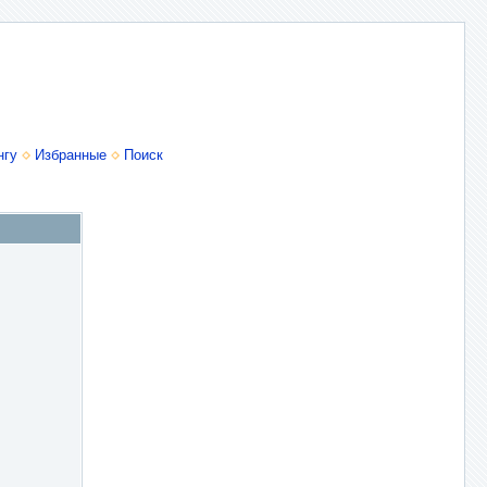
нгу
Избранные
Поиск