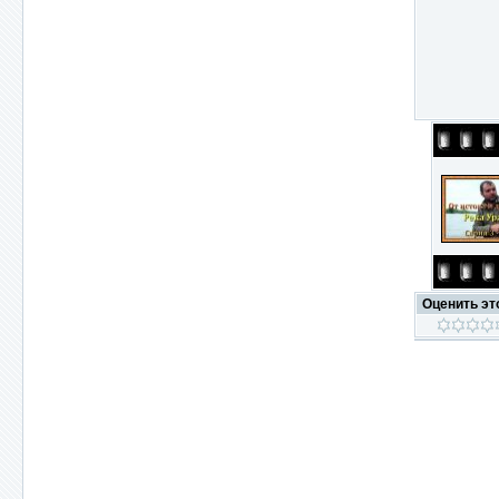
Оценить э