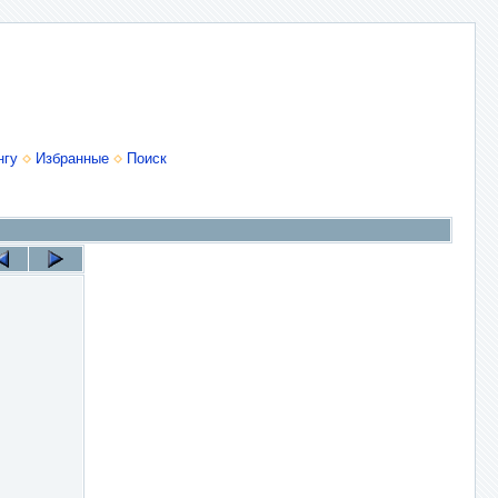
нгу
Избранные
Поиск