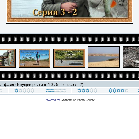
тот файл
(Текущий рейтинг: 1.3 / 5 - Голосов: 52)
Powered by
Coppermine Photo Gallery