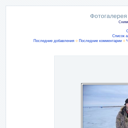
Фотогалерея
Снимо
Список 
Последние добавления
Последние комментарии