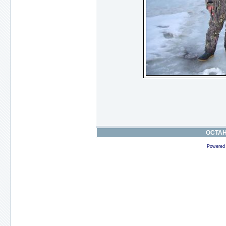
ОСТА
Powered