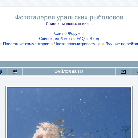
Фотогалерея уральских рыболовов
Снимок - маленькая жизнь
Сайт
Форум
Список альбомов
FAQ
Вход
Последние комментарии
Часто просматриваемые
Лучшие по рейти
ФАЙЛОВ 68/118