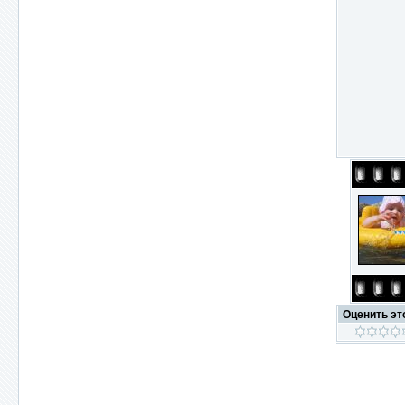
Оценить э