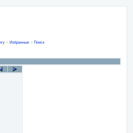
нгу
Избранные
Поиск