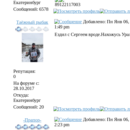
Екатеринбург
89122117003
Сообщений: 6578
Добавлено: Пн Янв 06,
Таёжный рыбак
1:49 pm
Ездил с Сергеем вроде.Нахожусь Ура
Репутация:
0
На форуме с:
28.10.2017
Откуда:
Екатеринбург
Сообщений: 20
Добавлено: Пн Янв 06,
-Прапор-
2:23 pm