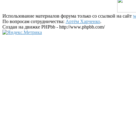
Использование материалов форума только со ссылкой на сайт
w
По вопросам сотрудничества:
Артём Харченко
.
Создан на движке PHPbb - http://www.phpbb.com/