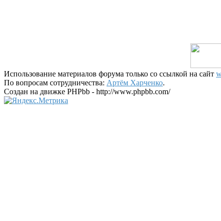
Использование материалов форума только со ссылкой на сайт
w
По вопросам сотрудничества:
Артём Харченко
.
Создан на движке PHPbb - http://www.phpbb.com/