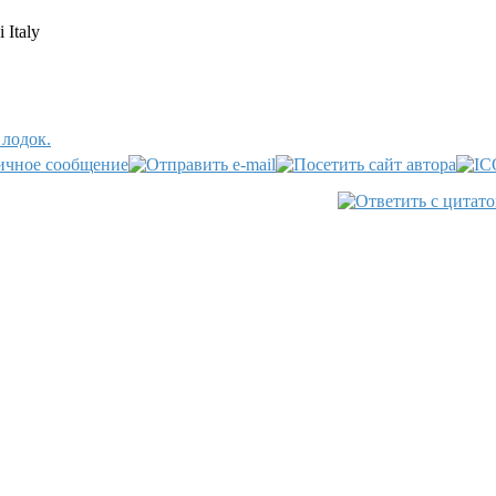
Italy
 лодок.