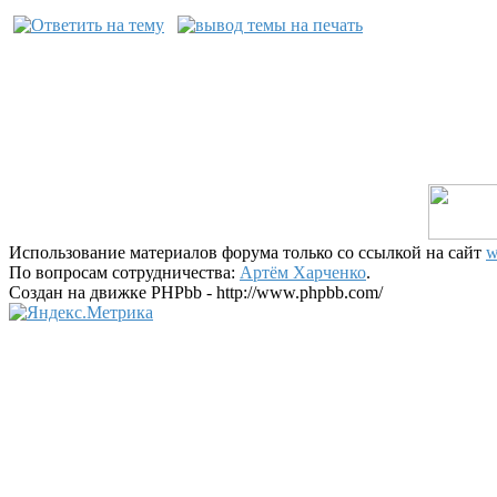
Использование материалов форума только со ссылкой на сайт
w
По вопросам сотрудничества:
Артём Харченко
.
Создан на движке PHPbb - http://www.phpbb.com/