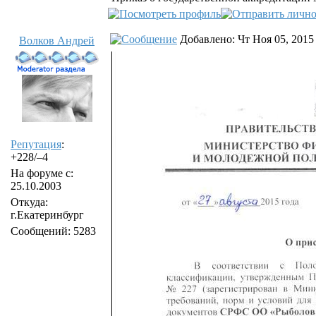
Добавлено: Чт Ноя 05, 2015
Волков Андрей
Репутация
:
+228/–4
На форуме с:
25.10.2003
Откуда:
г.Екатеринбург
Сообщений: 5283