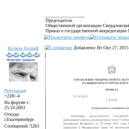
_________________
Председатель
Общественной организации Свердловской
Приказ о государственной аккредитации №
Добавлено: Вт Окт 27, 2015
Волков Андрей
Репутация
:
+228/–4
На форуме с:
25.10.2003
Откуда:
г.Екатеринбург
Сообщений: 5283