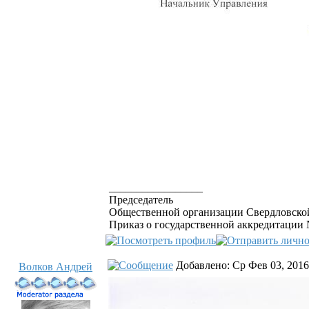
_________________
Председатель
Общественной организации Свердловской
Приказ о государственной аккредитации №
Добавлено: Ср Фев 03, 2016
Волков Андрей