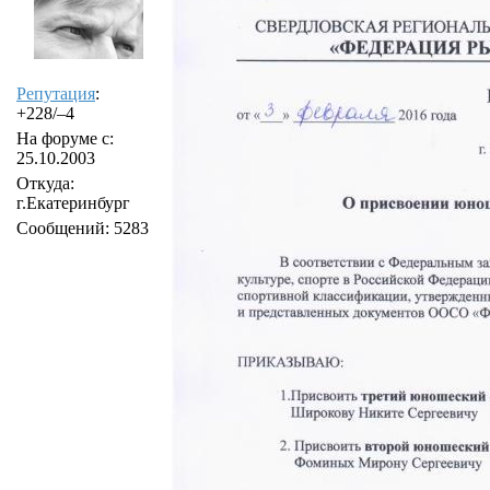
Репутация
:
+228/–4
На форуме с:
25.10.2003
Откуда:
г.Екатеринбург
Сообщений: 5283