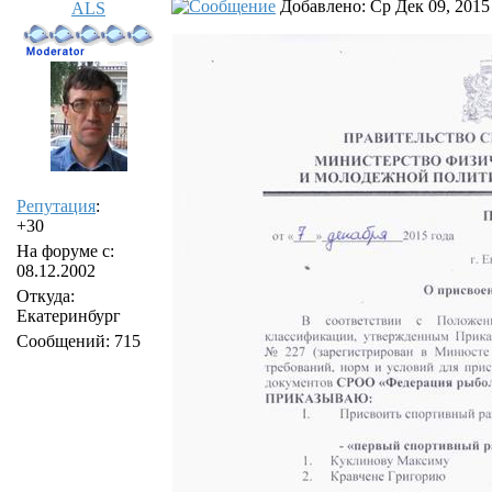
Добавлено: Ср Дек 09, 2015
ALS
Репутация
:
+30
На форуме с:
08.12.2002
Откуда:
Екатеринбург
Сообщений: 715