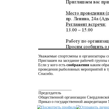
Уважаемые спортсмены и организаторы с
Приглашен на заседание рабочей группы
Если у кого есть
соображения
каким обра
проведения рыболовных мероприятий в т
Спасибо.
_________________
Председатель
Общественной организации Свердловской
Приказ о государственной аккредитации №