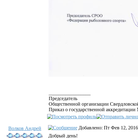
_________________
Председатель
Общественной организации Свердловской
Приказ о государственной аккредитации №
Добавлено: Пт Фев 12, 2016
Волков Андрей
Добрый день!