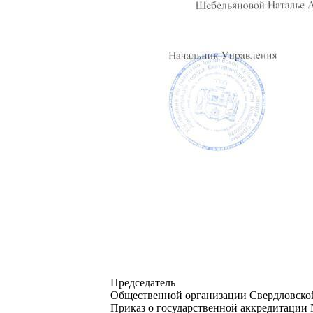
_________________
Председатель
Общественной организации Свердловской
Приказ о государственной аккредитации №