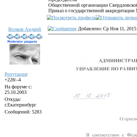
Общественной организации Свердловской
Приказ о государственной аккредитации №
Добавлено: Ср Ноя 11, 2015
Волков Андрей
Репутация
:
+228/–4
На форуме с:
25.10.2003
Откуда:
г.Екатеринбург
Сообщений: 5283