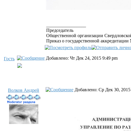
_________________
Председатель
Общественной организации Свердловской
Приказ о государственной аккредитации №
Добавлено: Чт Дек 24, 2015 9:49 pm
Гость
Добавлено: Ср Дек 30, 2015
Волков Андрей