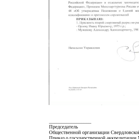
_________________
Председатель
Общественной организации Свердловской
Приказ о государственной аккредитации №