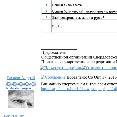
_________________
Председатель
Общественной организации Свердловской
Приказ о государственной аккредитации №
Добавлено: Сб Окт 17, 2015
Волков Андрей
Вниманию спортсменам и тренерам отчет
http://carpclub.su/borda/showpost.php?p=1
Репутация
: