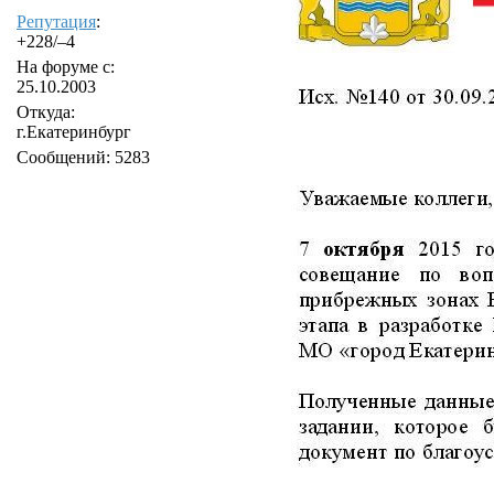
Репутация
:
+228/–4
На форуме с:
25.10.2003
Откуда:
г.Екатеринбург
Сообщений: 5283