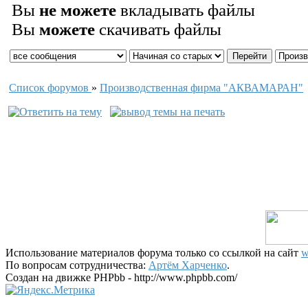
Вы
не можете
вкладывать файлы
Вы
можете
скачивать файлы
Список форумов
»
Производственная фирма "АКВАМАРАН"
Использование материалов форума только со ссылкой на сайт
w
По вопросам сотрудничества:
Артём Харченко
.
Создан на движке PHPbb - http://www.phpbb.com/