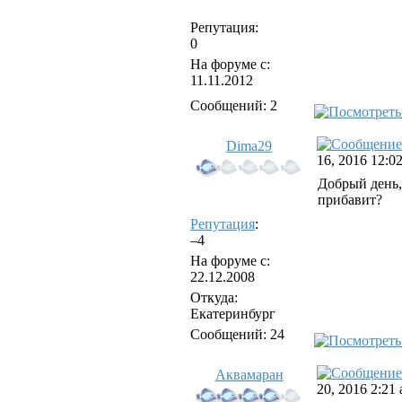
Репутация:
0
На форуме с:
11.11.2012
Сообщений: 2
Dima29
16, 2016 12:0
Добрый день,
прибавит?
Репутация
:
–4
На форуме с:
22.12.2008
Откуда:
Екатеринбург
Сообщений: 24
Аквамаран
20, 2016 2:21