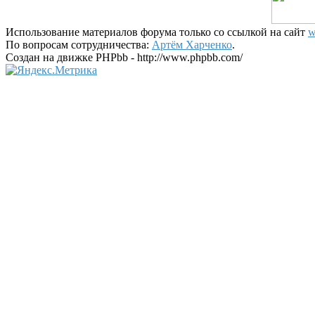
Использование материалов форума только со ссылкой на сайт
w
По вопросам сотрудничества:
Артём Харченко
.
Создан на движке PHPbb - http://www.phpbb.com/