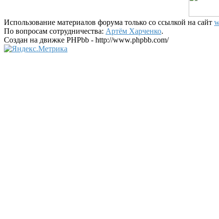
Использование материалов форума только со ссылкой на сайт
w
По вопросам сотрудничества:
Артём Харченко
.
Создан на движке PHPbb - http://www.phpbb.com/