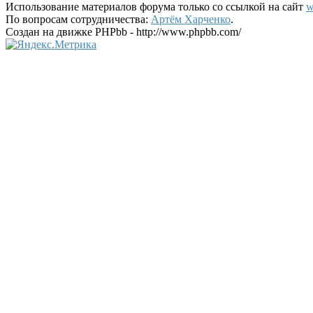
Использование материалов форума только со ссылкой на сайт
w
По вопросам сотрудничества:
Артём Харченко
.
Создан на движке PHPbb - http://www.phpbb.com/