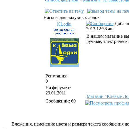
Насосы для надувных лодок
Добавле
KLodki
2013 12:58 am
В нашем магазине вы
ручные, электрическ
Репутация:
0
На форуме с:
_________________
29.01.2011
Магазин "Клевые Лод
Сообщений: 60
Вложения, изменение цвета и размера текста сообщения дос