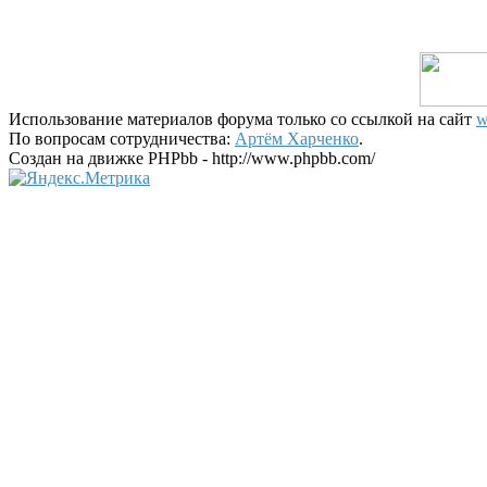
Использование материалов форума только со ссылкой на сайт
w
По вопросам сотрудничества:
Артём Харченко
.
Создан на движке PHPbb - http://www.phpbb.com/