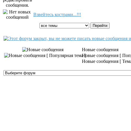
Взвейтесь кострами...!!!
Показать темы:
Новые сообщения
Новые сообщения [ Попу
Новые сообщения [ Тема