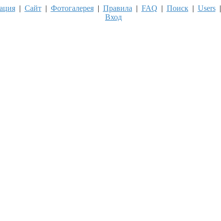
ация
|
Сайт
|
Фотогалерея
|
Правила
|
FAQ
|
Поиск
|
Users
Вход