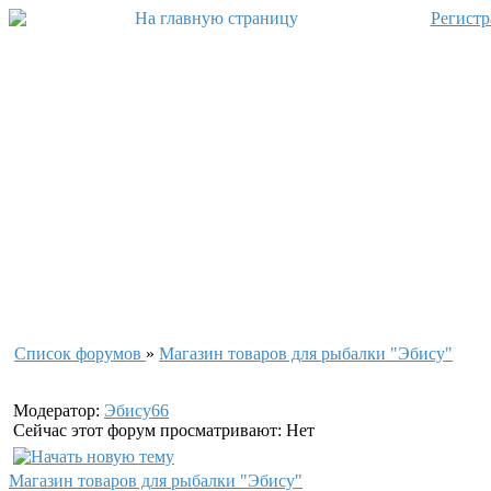
Регистр
Список форумов
»
Магазин товаров для рыбалки "Эбису"
Модератор:
Эбису66
Сейчас этот форум просматривают: Нет
Магазин товаров для рыбалки "Эбису"