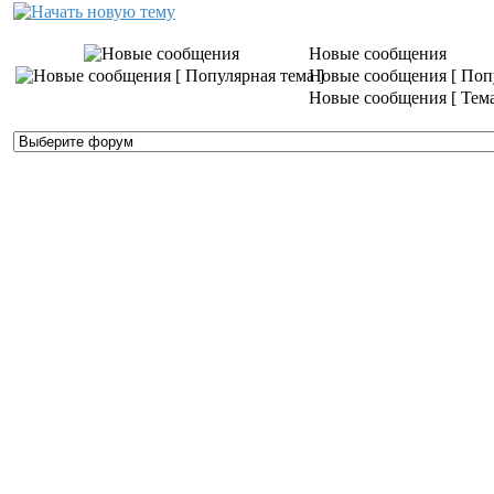
Новые сообщения
Новые сообщения [ Попу
Новые сообщения [ Тема