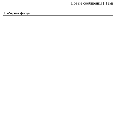
Новые сообщения [ Тема