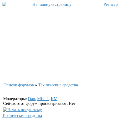
Регистр
Список форумов
»
Технические средства
Модераторы:
Dan
,
Mishik
,
КМ
Сейчас этот форум просматривают: Нет
Технические средства