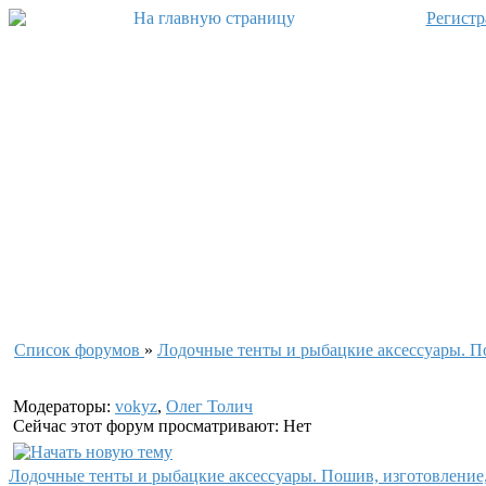
Регистр
Список форумов
»
Лодочные тенты и рыбацкие аксессуары. По
Модераторы:
vokyz
,
Олег Толич
Сейчас этот форум просматривают: Нет
Лодочные тенты и рыбацкие аксессуары. Пошив, изготовление,