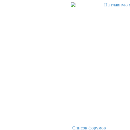
Список форумов