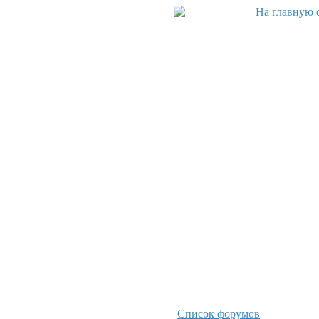
Список форумов