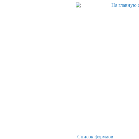
Список форумов