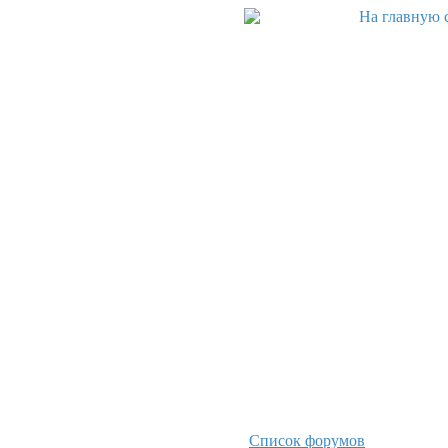
Список форумов