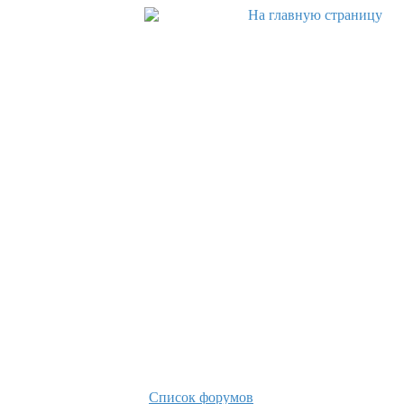
Список форумов