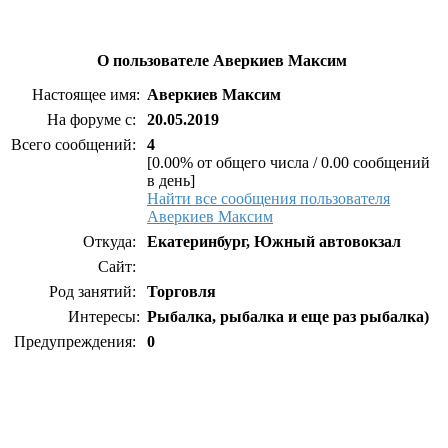
О пользователе Аверкиев Максим
Настоящее имя:
Аверкиев Максим
На форуме с:
20.05.2019
Всего сообщений:
4
[0.00% от общего числа / 0.00 сообщений
в день]
Найти все сообщения пользователя
Аверкиев Максим
Откуда:
Екатеринбург, Южный автовокзал
Сайт:
Род занятий:
Торговля
Интересы:
Рыбалка, рыбалка и еще раз рыбалка)
Предупреждения:
0