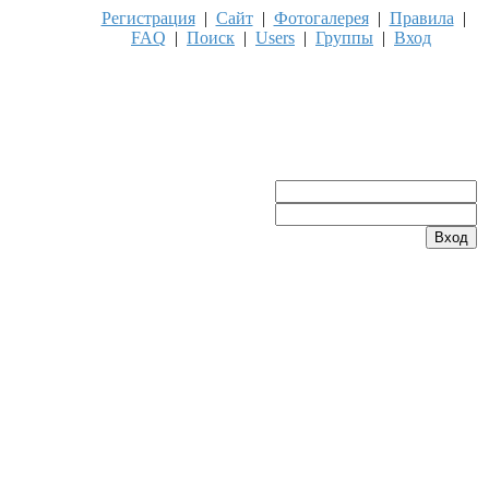
Регистрация
|
Сайт
|
Фотогалерея
|
Правила
|
FAQ
|
Поиск
|
Users
|
Группы
|
Вход