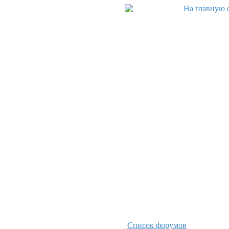
Список форумов