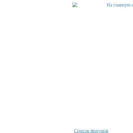
Список форумов