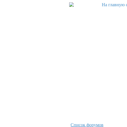
Список форумов