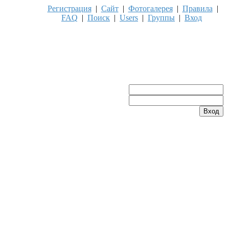
Регистрация
|
Сайт
|
Фотогалерея
|
Правила
|
FAQ
|
Поиск
|
Users
|
Группы
|
Вход