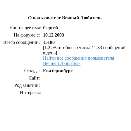
О пользователе Вечный Любитель
Настоящее имя:
Сергей
На форуме с:
10.12.2003
Всего сообщений:
15180
[1.22% от общего числа / 1.83 сообщений
в день]
Найти все сообщения пользователя
Вечный Любитель
Откуда:
Екатеринбург
Сайт:
Род занятий:
Интересы: