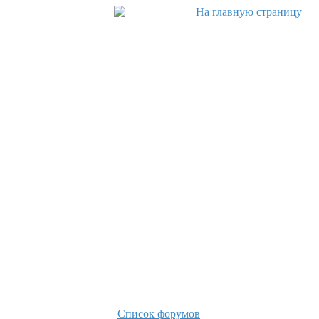
Список форумов