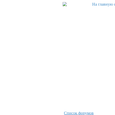
Список форумов