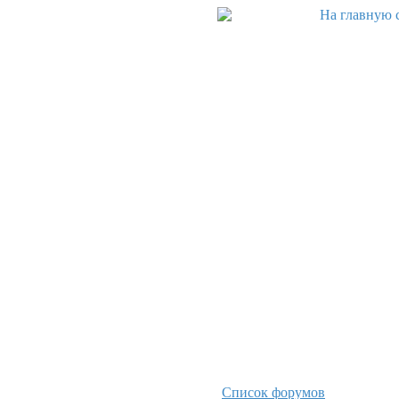
Список форумов