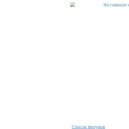
Список форумов