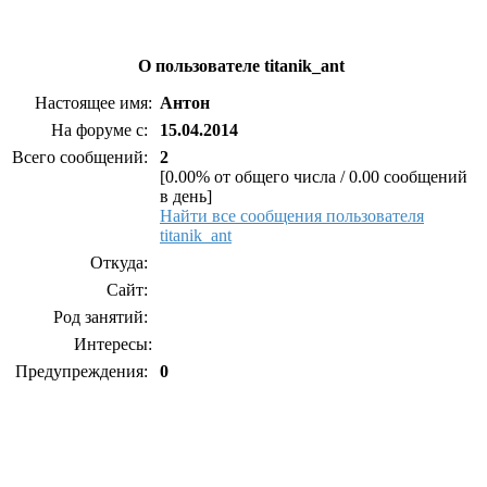
О пользователе titanik_ant
Настоящее имя:
Антон
На форуме с:
15.04.2014
Всего сообщений:
2
[0.00% от общего числа / 0.00 сообщений
в день]
Найти все сообщения пользователя
titanik_ant
Откуда:
Сайт:
Род занятий:
Интересы:
Предупреждения:
0