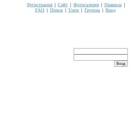
Регистрация
|
Сайт
|
Фотогалерея
|
Правила
|
FAQ
|
Поиск
|
Users
|
Группы
|
Вход