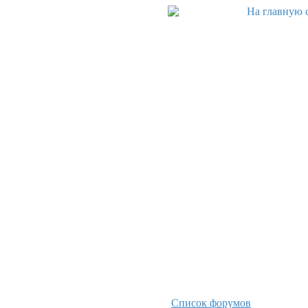
Список форумов