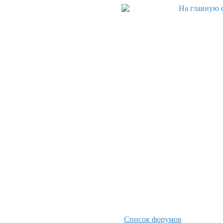
Список форумов