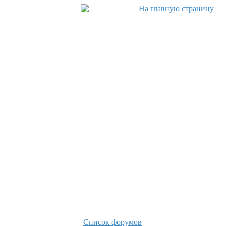
Список форумов