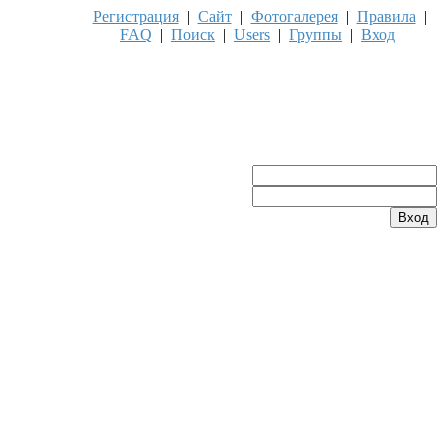
Регистрация
|
Сайт
|
Фотогалерея
|
Правила
|
FAQ
|
Поиск
|
Users
|
Группы
|
Вход