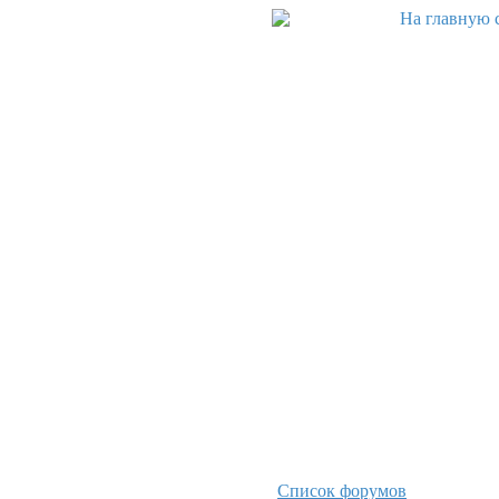
Список форумов