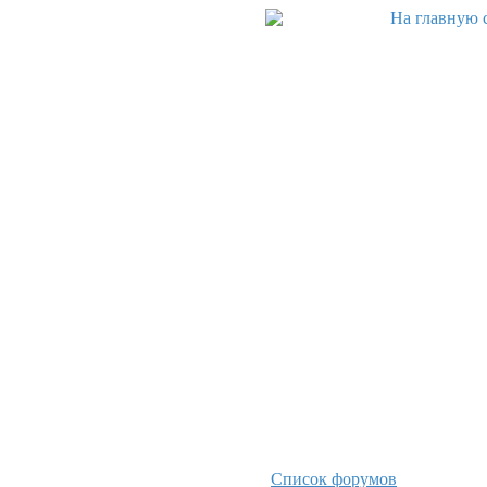
Список форумов