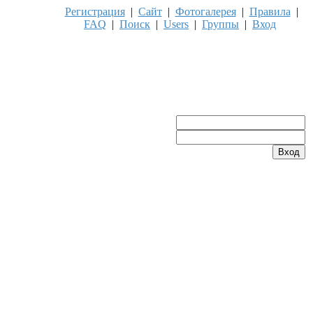
Регистрация
|
Сайт
|
Фотогалерея
|
Правила
|
FAQ
|
Поиск
|
Users
|
Группы
|
Вход