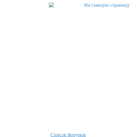
Список форумов