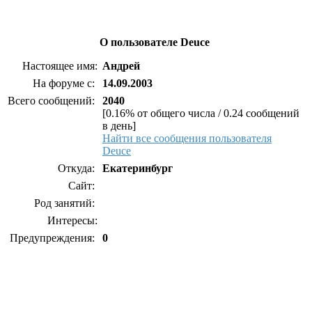
О пользователе Deuce
Настоящее имя:
Андрей
На форуме с:
14.09.2003
Всего сообщений:
2040
[0.16% от общего числа / 0.24 сообщений
в день]
Найти все сообщения пользователя
Deuce
Откуда:
Екатеринбург
Сайт:
Род занятий:
Интересы:
Предупреждения:
0